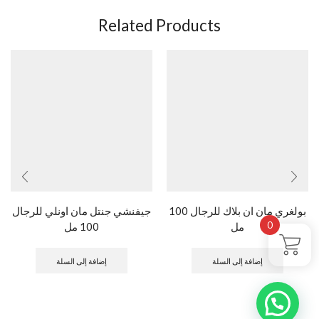
Related Products
بولغري مان ان بلاك للرجال 100
جيفنشي جنتل مان اونلي للرجال
0
مل
100 مل
إضافة إلى السلة
إضافة إلى السلة