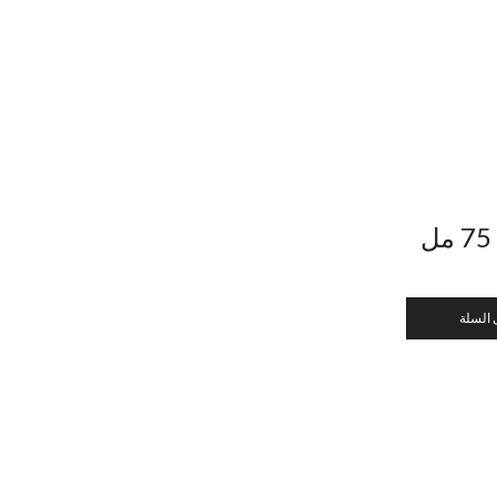
 السلة