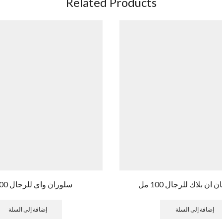
Related Products
ان بلاك للرجال 100 مل
سلوران واي للرجال 100 مل
إضافة إلى السلة
إضافة إلى السلة