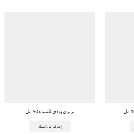
بربري بودي للنساء 90 مل
إضافة إلى السلة