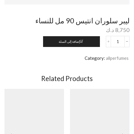
ليبر سلوران انتيس 90 مل للنساء
8,750
د.ك
إضافة إلى السلة
Category:
allperfumes
Related Products