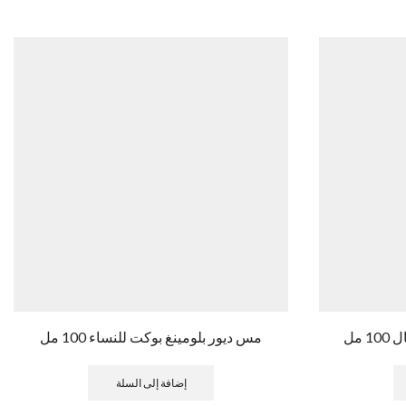
 مل
مس ديور بلومينغ بوكت للنساء 100 مل
إضافة إلى السلة