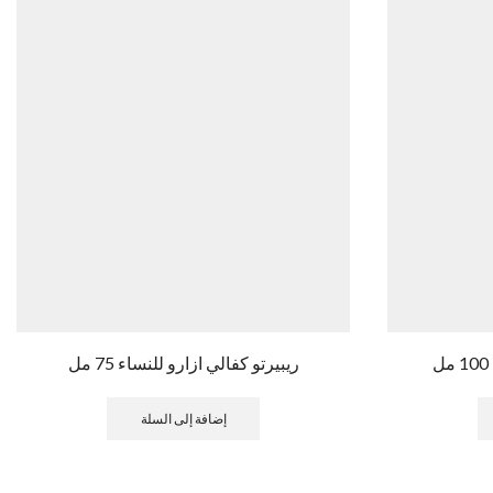
ريبيرتو كفالي ازارو للنساء 75 مل
إضافة إلى السلة