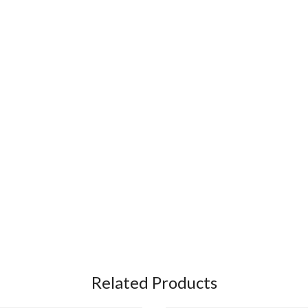
Related Products