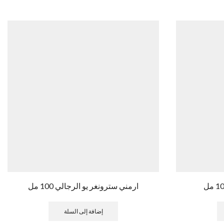
ارمني سترونغر يو الرجالي 100 مل
إضافة إلى السلة