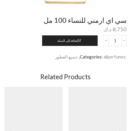
سي اي ارمني للنساء 100 مل
8,750
د.ك
إضافة إلى السلة
allperfumes
Categories:
,
جميع العطور
Related Products