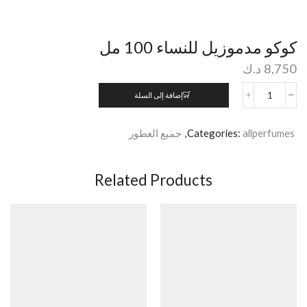
كوكو مدموزيل للنساء 100 مل
8,750
د.ك
إضافة إلى السلة
allperfumes
Categories:
,
جميع العطور
Related Products