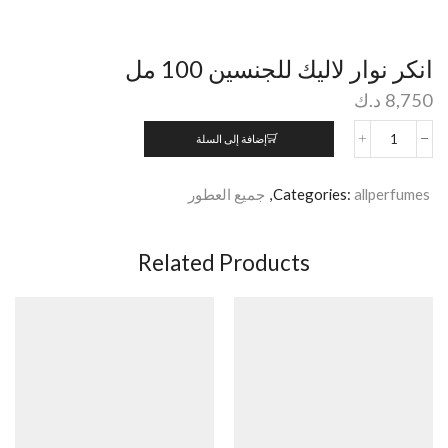
انكر نوار لاليك للجنسين 100 مل
8,750
د.ك
إضافة إلى السلة
allperfumes
Categories:
,
جميع العطور
Related Products