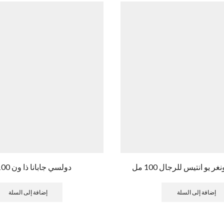
 يو انتيس للرجال 100 مل
دولسي جابانا ذا ون 100 مل
إضافة إلى السلة
إضافة إلى السلة