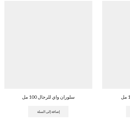
سلوران واي للرجال 100 مل
إضافة إلى السلة