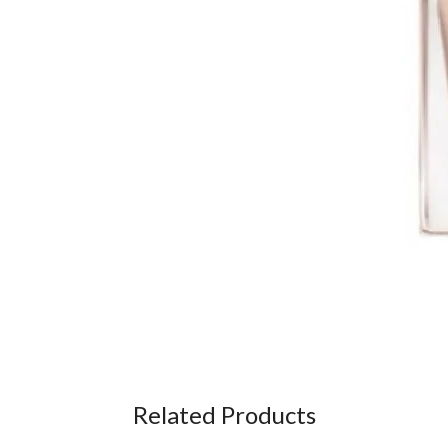
Related Products