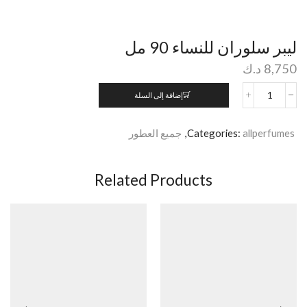
ليبر سلوران للنساء 90 مل
8,750
د.ك
إضافة إلى السلة
allperfumes
Categories:
,
جميع العطور
Related Products